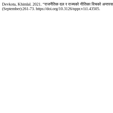
Devkota, Khimlal. 2021. “राजनैतिक दल र राज्यको नीतिका विचको अन्तरसम्
(September):261-73. https://doi.org/10.3126/nppr.v1i1.43505.